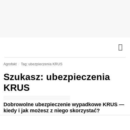
Agrofakt
Tag: ubezpieczenia KRUS
Szukasz: ubezpieczenia
KRUS
Dobrowolne ubezpieczenie wypadkowe KRUS —
kiedy i jak możesz z niego skorzystać?