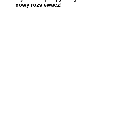
nowy rozsiewacz!