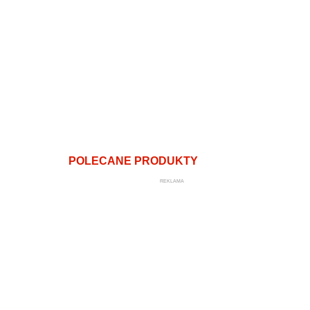
POLECANE PRODUKTY
REKLAMA