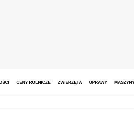
OŚCI
CENY ROLNICZE
ZWIERZĘTA
UPRAWY
MASZYN