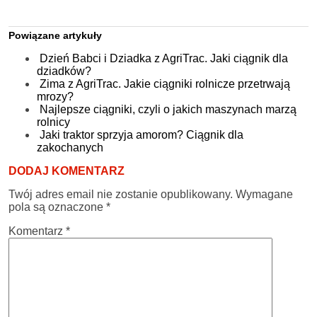
Powiązane artykuły
Dzień Babci i Dziadka z AgriTrac. Jaki ciągnik dla
dziadków?
Zima z AgriTrac. Jakie ciągniki rolnicze przetrwają
mrozy?
Najlepsze ciągniki, czyli o jakich maszynach marzą
rolnicy
Jaki traktor sprzyja amorom? Ciągnik dla
zakochanych
DODAJ KOMENTARZ
Twój adres email nie zostanie opublikowany.
Wymagane
pola są oznaczone
*
Komentarz
*