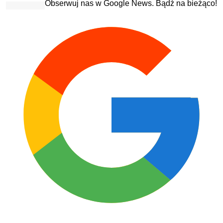
Obserwuj nas w Google News. Bądź na bieżąco!