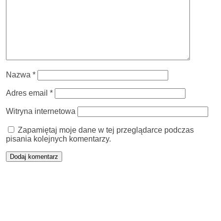
Nazwa
*
Adres email
*
Witryna internetowa
Zapamiętaj moje dane w tej przeglądarce podczas
pisania kolejnych komentarzy.