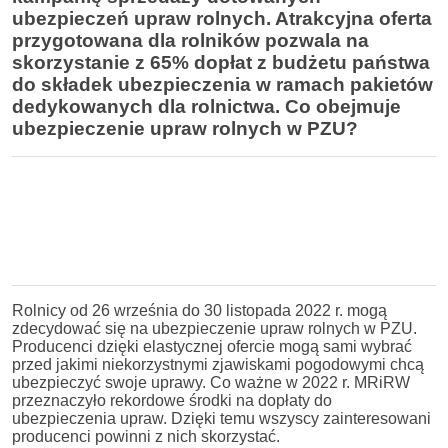
ubezpieczeń upraw rolnych. Atrakcyjna oferta
przygotowana dla rolników pozwala na
skorzystanie z 65% dopłat z budżetu państwa
do składek ubezpieczenia w ramach pakietów
dedykowanych dla rolnictwa.
Co obejmuje
ubezpieczenie upraw rolnych w PZU?
Rolnicy od 26 września do 30 listopada 2022 r. mogą
zdecydować się na ubezpieczenie upraw rolnych w PZU.
Producenci dzięki elastycznej ofercie mogą sami wybrać
przed jakimi niekorzystnymi zjawiskami pogodowymi chcą
ubezpieczyć swoje uprawy. Co ważne w 2022 r. MRiRW
przeznaczyło rekordowe środki na dopłaty do
ubezpieczenia upraw. Dzięki temu wszyscy zainteresowani
producenci powinni z nich skorzystać.