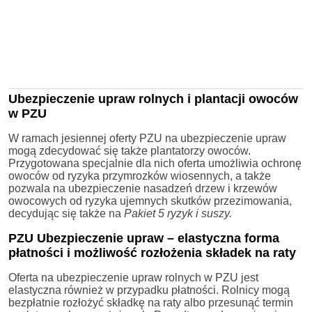
Ubezpieczenie upraw rolnych i plantacji owoców
w PZU
W ramach jesiennej oferty PZU na ubezpieczenie upraw
mogą zdecydować się także plantatorzy owoców.
Przygotowana specjalnie dla nich oferta umożliwia ochronę
owoców od ryzyka przymrozków wiosennych, a także
pozwala na ubezpieczenie nasadzeń drzew i krzewów
owocowych od ryzyka ujemnych skutków przezimowania,
decydując się także na
Pakiet 5 ryzyk i suszy.
PZU Ubezpieczenie upraw – elastyczna forma
płatności i możliwość rozłożenia składek na raty
Oferta na ubezpieczenie upraw rolnych w PZU jest
elastyczna również w przypadku płatności. Rolnicy mogą
bezpłatnie rozłożyć składkę na raty albo przesunąć termin