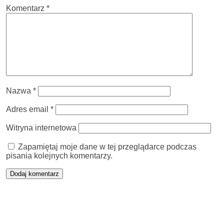
Komentarz
*
Nazwa
*
Adres email
*
Witryna internetowa
Zapamiętaj moje dane w tej przeglądarce podczas
pisania kolejnych komentarzy.