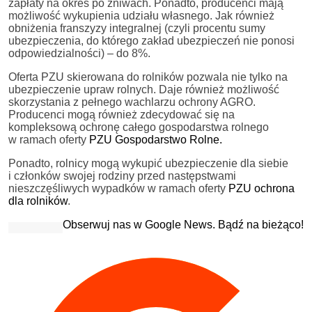
zapłaty na okres po żniwach. Ponadto, producenci mają
możliwość wykupienia udziału własnego. Jak również
obniżenia franszyzy integralnej (czyli procentu sumy
ubezpieczenia, do którego zakład ubezpieczeń nie ponosi
odpowiedzialności) – do 8%.
Oferta PZU skierowana do rolników pozwala nie tylko na
ubezpieczenie upraw rolnych. Daje również możliwość
skorzystania z pełnego wachlarzu ochrony AGRO.
Producenci mogą również zdecydować się na
kompleksową ochronę całego gospodarstwa rolnego
w ramach oferty
PZU Gospodarstwo Rolne.
Ponadto, rolnicy mogą wykupić ubezpieczenie dla siebie
i członków swojej rodziny przed następstwami
nieszczęśliwych wypadków w ramach oferty
PZU ochrona
dla rolników
.
Obserwuj nas w Google News. Bądź na bieżąco!