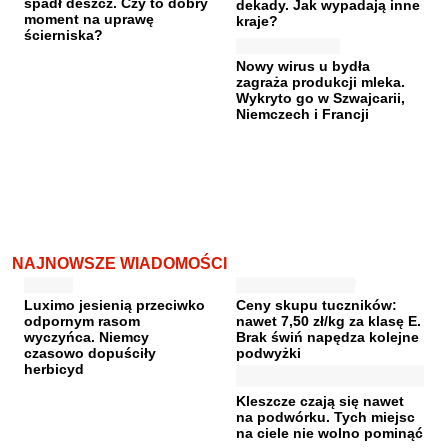
spadł deszcz. Czy to dobry
dekady. Jak wypadają inne
moment na uprawę
kraje?
ścierniska?
Nowy wirus u bydła
zagraża produkcji mleka.
Wykryto go w Szwajcarii,
Niemczech i Francji
NAJNOWSZE WIADOMOŚCI
Luximo jesienią przeciwko
Ceny skupu tuczników:
odpornym rasom
nawet 7,50 zł/kg za klasę E.
wyczyńca. Niemcy
Brak świń napędza kolejne
czasowo dopuściły
podwyżki
herbicyd
Kleszcze czają się nawet
na podwórku. Tych miejsc
na ciele nie wolno pominąć