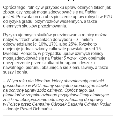
Oprócz tego, rolnicy w przypadku upraw ozimych takich jak
zboża, czy rzepak mogą zdecydować się na
Pakiet
jesień.
Pozwala on na ubezpieczenie upraw rolnych w PZU
od ryzyka gradu, przymrozków wiosennych, a także
ujemnych skutków przezimowania.
Ryzyko ujemnych skutków przezimowania rolnicy można
nabyć w trzech wariantach do wyboru – z limitem
odpowiedzialności 10%, 17%, albo 25%. Ryzyko to
obejmuje jednak szkody całkowite powstałe przed 15
kwietnia. Ponadto, w przypadku upraw ozimych rolnicy
mogą zdecydować się na
Pakiet 5 ryzyk
, który obejmuje
ubezpieczenie przed skutkami huraganu, deszczu
nawalnego, piorunu, obsunięcia się ziemi, lawiny, a także
suszy i ognia.
– W tym roku dla klientów, którzy ubezpieczają budynki
gospodarcze w PZU, mamy specjalne promocyjne stawki
na ochronę upraw zbóż ozimych. Oprócz tego, dla
plantatorów rzepaku ozimego przygotowaliśmy atrakcyjne
zniżki na ubezpieczenie odmiany zalecanej do uprawy
w Polsce przez Centralny Ośrodek Badania Odmian Roślin
– dodaje Paweł Ochmański.