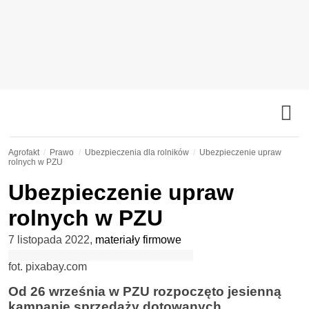
Agrofakt
Prawo
Ubezpieczenia dla rolników
Ubezpieczenie upraw
rolnych w PZU
Ubezpieczenie upraw
rolnych w PZU
7 listopada 2022
,
materiały firmowe
fot. pixabay.com
Od 26 września w PZU rozpoczęto jesienną
kampanię sprzedaży dotowanych