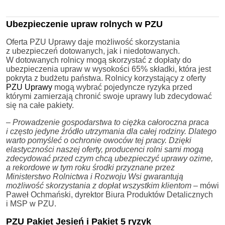
Ubezpieczenie upraw rolnych w PZU
Oferta PZU Uprawy daje możliwość skorzystania
z ubezpieczeń dotowanych, jak i niedotowanych.
W dotowanych rolnicy mogą skorzystać z dopłaty do
ubezpieczenia upraw w wysokości 65% składki, która jest
pokryta z budżetu państwa. Rolnicy korzystający z oferty
PZU Uprawy
mogą wybrać pojedyncze ryzyka przed
którymi zamierzają chronić swoje uprawy lub zdecydować
się na całe pakiety.
–
Prowadzenie gospodarstwa to ciężka całoroczna praca
i często jedyne źródło utrzymania dla całej rodziny. Dlatego
warto pomyśleć o ochronie owoców tej pracy. Dzięki
elastyczności naszej oferty, producenci rolni sami mogą
zdecydować przed czym chcą ubezpieczyć uprawy ozime,
a rekordowe w tym roku środki przyznane przez
Ministerstwo Rolnictwa i Rozwoju Wsi gwarantują
możliwość skorzystania z dopłat wszystkim klientom
– mówi
Paweł Ochmański, dyrektor Biura Produktów Detalicznych
i MSP w PZU.
PZU Pakiet Jesień i Pakiet 5 ryzyk