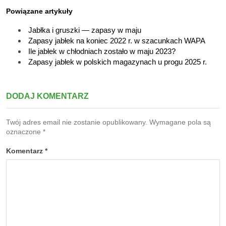
Powiązane artykuły
Jabłka i gruszki — zapasy w maju
Zapasy jabłek na koniec 2022 r. w szacunkach WAPA
Ile jabłek w chłodniach zostało w maju 2023?
Zapasy jabłek w polskich magazynach u progu 2025 r.
DODAJ KOMENTARZ
Twój adres email nie zostanie opublikowany.
Wymagane pola są
oznaczone
*
Komentarz
*