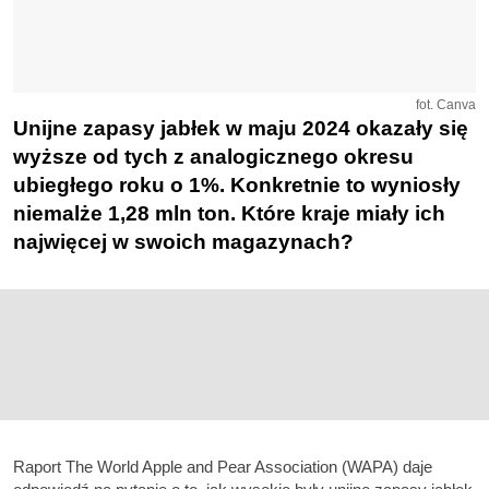
fot. Canva
Unijne zapasy jabłek w maju 2024 okazały się
wyższe od tych z analogicznego okresu
ubiegłego roku o 1%. Konkretnie to wyniosły
niemalże 1,28 mln ton. Które kraje miały ich
najwięcej w swoich magazynach?
Raport The World Apple and Pear Association (WAPA) daje