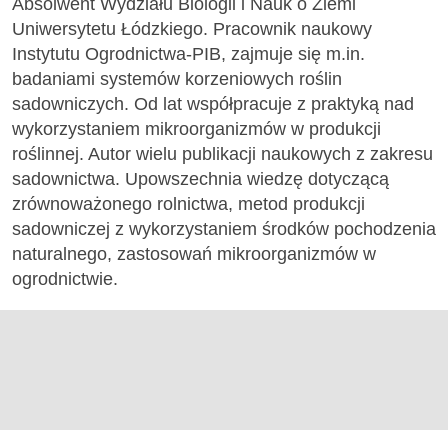
Absolwent Wydziału Biologii i Nauk o Ziemi
Uniwersytetu Łódzkiego. Pracownik naukowy
Instytutu Ogrodnictwa-PIB, zajmuje się m.in.
badaniami systemów korzeniowych roślin
sadowniczych. Od lat współpracuje z praktyką nad
wykorzystaniem mikroorganizmów w produkcji
roślinnej. Autor wielu publikacji naukowych z zakresu
sadownictwa. Upowszechnia wiedzę dotyczącą
zrównoważonego rolnictwa, metod produkcji
sadowniczej z wykorzystaniem środków pochodzenia
naturalnego, zastosowań mikroorganizmów w
ogrodnictwie.