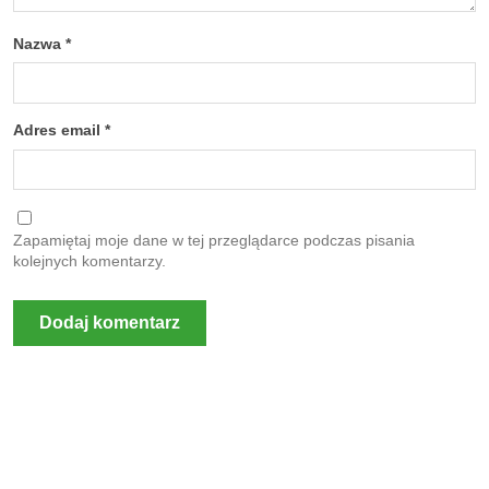
Nazwa
*
Adres email
*
Zapamiętaj moje dane w tej przeglądarce podczas pisania
kolejnych komentarzy.