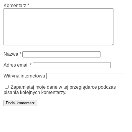
Komentarz
*
Nazwa
*
Adres email
*
Witryna internetowa
Zapamiętaj moje dane w tej przeglądarce podczas
pisania kolejnych komentarzy.