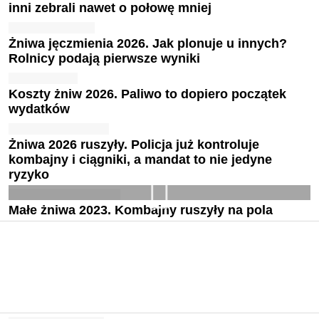
inni zebrali nawet o połowę mniej
Żniwa jęczmienia 2026. Jak plonuje u innych?
Rolnicy podają pierwsze wyniki
Koszty żniw 2026. Paliwo to dopiero początek
wydatków
Żniwa 2026 ruszyły. Policja już kontroluje
kombajny i ciągniki, a mandat to nie jedyne
ryzyko
Małe żniwa 2023. Kombajny ruszyły na pola