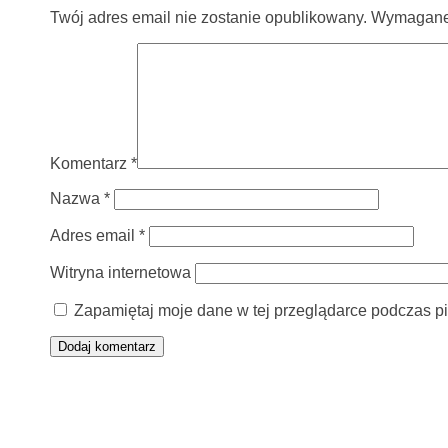
Twój adres email nie zostanie opublikowany.
Wymagane 
Komentarz
*
Nazwa
*
Adres email
*
Witryna internetowa
Zapamiętaj moje dane w tej przeglądarce podczas pi