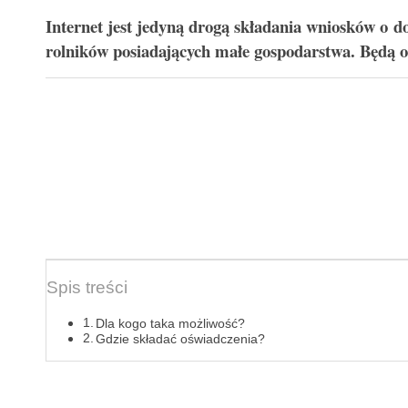
Internet jest jedyną drogą składania wniosków o 
rolników posiadających małe gospodarstwa. Będą o
Spis treści
Dla kogo taka możliwość?
Gdzie składać oświadczenia?