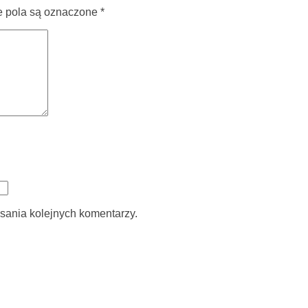
pola są oznaczone
*
sania kolejnych komentarzy.