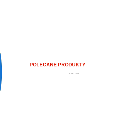
POLECANE PRODUKTY
REKLAMA