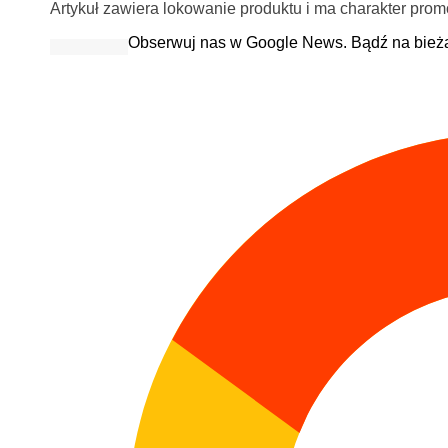
Artykuł zawiera lokowanie produktu i ma charakter prom
Obserwuj nas w Google News. Bądź na bież