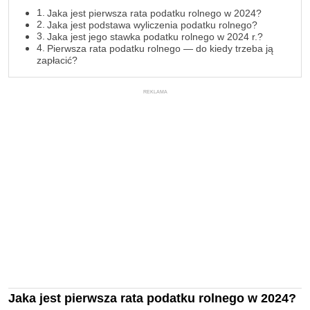
Jaka jest pierwsza rata podatku rolnego w 2024?
Jaka jest podstawa wyliczenia podatku rolnego?
Jaka jest jego stawka podatku rolnego w 2024 r.?
Pierwsza rata podatku rolnego — do kiedy trzeba ją
zapłacić?
REKLAMA
Jaka jest pierwsza rata podatku rolnego w 2024?