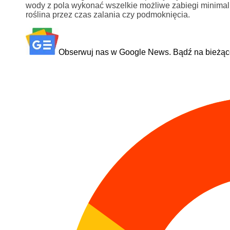
wody z pola wykonać wszelkie możliwe zabiegi minimali
roślina przez czas zalania czy podmoknięcia.
Obserwuj nas w Google News. Bądź na bieżąc