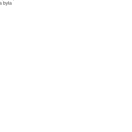
a była