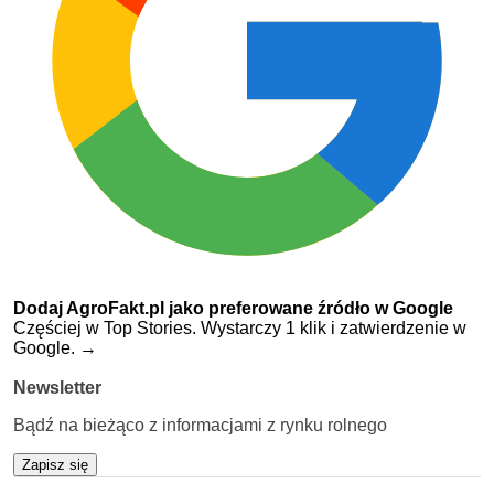
Dodaj AgroFakt.pl jako preferowane źródło w Google
Częściej w Top Stories. Wystarczy 1 klik i zatwierdzenie w
Google.
→
Newsletter
Bądź na bieżąco z informacjami z rynku rolnego
Zapisz się