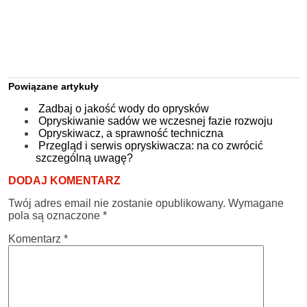
Powiązane artykuły
Zadbaj o jakość wody do oprysków
Opryskiwanie sadów we wczesnej fazie rozwoju
Opryskiwacz, a sprawność techniczna
Przegląd i serwis opryskiwacza: na co zwrócić
szczególną uwagę?
DODAJ KOMENTARZ
Twój adres email nie zostanie opublikowany.
Wymagane
pola są oznaczone
*
Komentarz
*