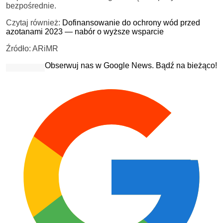
bezpośrednie.
Czytaj również:
Dofinansowanie do ochrony wód przed
azotanami 2023 — nabór o wyższe wsparcie
Źródło: ARiMR
Obserwuj nas w Google News. Bądź na bieżąco!