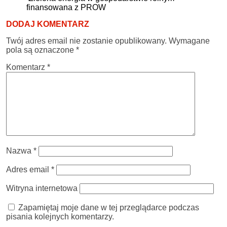
finansowana z PROW
DODAJ KOMENTARZ
Twój adres email nie zostanie opublikowany.
Wymagane
pola są oznaczone
*
Komentarz
*
Nazwa
*
Adres email
*
Witryna internetowa
Zapamiętaj moje dane w tej przeglądarce podczas
pisania kolejnych komentarzy.