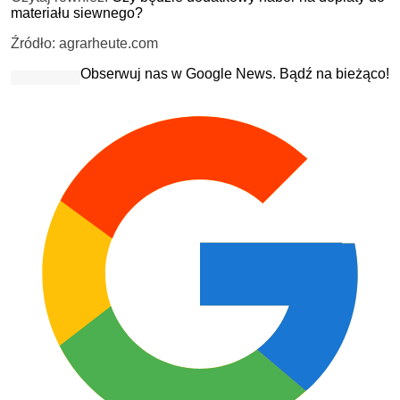
materiału siewnego?
Źródło: agrarheute.com
Obserwuj nas w Google News. Bądź na bieżąco!