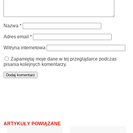
Nazwa
*
Adres email
*
Witryna internetowa
Zapamiętaj moje dane w tej przeglądarce podczas
pisania kolejnych komentarzy.
ARTYKUŁY POWIĄZANE