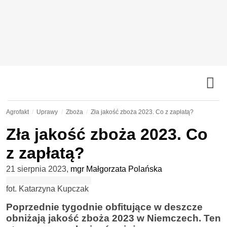
Agrofakt
Uprawy
Zboża
Zła jakość zboża 2023. Co z zapłatą?
Zła jakość zboża 2023. Co
z zapłatą?
21 sierpnia 2023
,
mgr Małgorzata Polańska
fot. Katarzyna Kupczak
Poprzednie tygodnie obfitujące w deszcze
obniżają jakość zboża 2023 w Niemczech. Ten