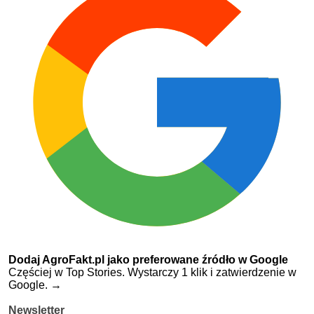
Dodaj AgroFakt.pl jako preferowane źródło w Google
Częściej w Top Stories. Wystarczy 1 klik i zatwierdzenie w
Google.
→
Newsletter