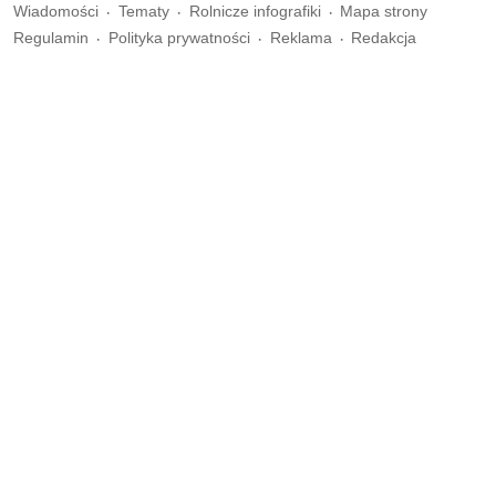
Wiadomości
Tematy
Rolnicze infografiki
Mapa strony
Regulamin
Polityka prywatności
Reklama
Redakcja