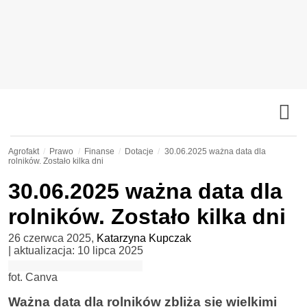
Agrofakt
Prawo
Finanse
Dotacje
30.06.2025 ważna data dla
rolników. Zostało kilka dni
30.06.2025 ważna data dla
rolników. Zostało kilka dni
26 czerwca 2025
,
Katarzyna Kupczak
| aktualizacja:
10 lipca 2025
fot. Canva
Ważna data dla rolników zbliża się wielkimi