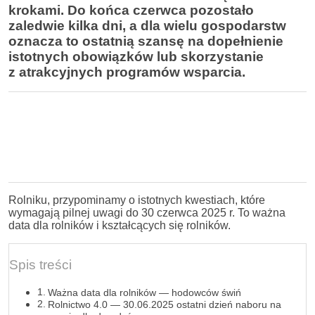
krokami. Do końca czerwca pozostało
zaledwie kilka dni, a dla wielu gospodarstw
oznacza to ostatnią szansę na dopełnienie
istotnych obowiązków lub skorzystanie
z atrakcyjnych programów wsparcia.
Rolniku, przypominamy o istotnych kwestiach, które
wymagają pilnej uwagi do 30 czerwca 2025 r. To ważna
data dla rolników i kształcących się rolników.
Spis treści
Ważna data dla rolników — hodowców świń
Rolnictwo 4.0 — 30.06.2025 ostatni dzień naboru na