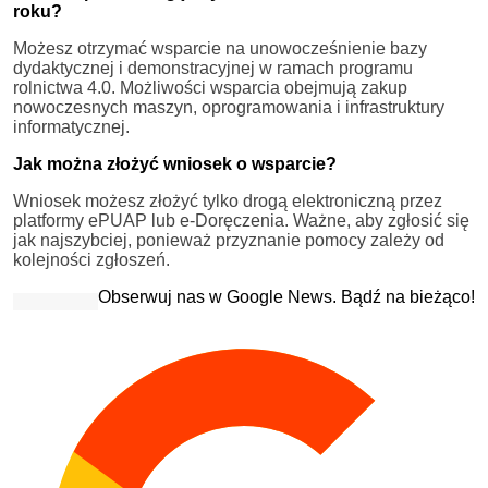
roku?
Możesz otrzymać wsparcie na unowocześnienie bazy
dydaktycznej i demonstracyjnej w ramach programu
rolnictwa 4.0. Możliwości wsparcia obejmują zakup
nowoczesnych maszyn, oprogramowania i infrastruktury
informatycznej.
Jak można złożyć wniosek o wsparcie?
Wniosek możesz złożyć tylko drogą elektroniczną przez
platformy ePUAP lub e-Doręczenia. Ważne, aby zgłosić się
jak najszybciej, ponieważ przyznanie pomocy zależy od
kolejności zgłoszeń.
Obserwuj nas w Google News. Bądź na bieżąco!