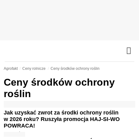
Agrofakt
Ceny rolnicze
Ceny środków ochrony roślin
Ceny środków ochrony
roślin
Jak uzyskać zwrot za środki ochrony roślin
w 2026 roku? Ruszyła promocja HAJ-SI-WO
POWRACA!