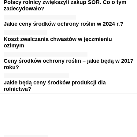
Polscy rolnicy zwiększyli zakup ŚOR. Co o tym
zadecydowało?
Jakie ceny środków ochrony roślin w 2024 r.?
Koszt zwalczania chwastów w jęczmieniu
ozimym
Ceny środków ochrony roślin – jakie będą w 2017
roku?
Jakie będą ceny środków produkcji dla
rolnictwa?