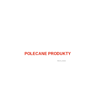
POLECANE PRODUKTY
REKLAMA