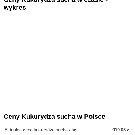
wykres
Ceny Kukurydza sucha w Polsce
Aktualna cena kukurydza sucha /
kg
:
910.05 zł