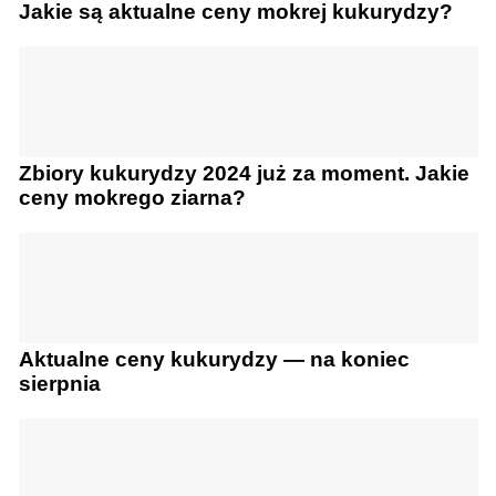
Jakie są aktualne ceny mokrej kukurydzy?
Zbiory kukurydzy 2024 już za moment. Jakie
ceny mokrego ziarna?
Aktualne ceny kukurydzy — na koniec
sierpnia