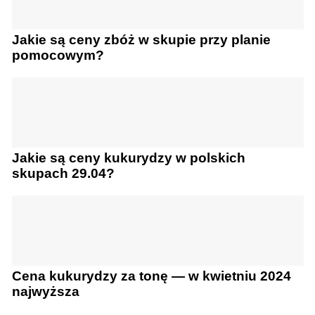
Jakie są ceny zbóż w skupie przy planie
pomocowym?
Jakie są ceny kukurydzy w polskich
skupach 29.04?
Cena kukurydzy za tonę — w kwietniu 2024
najwyższa