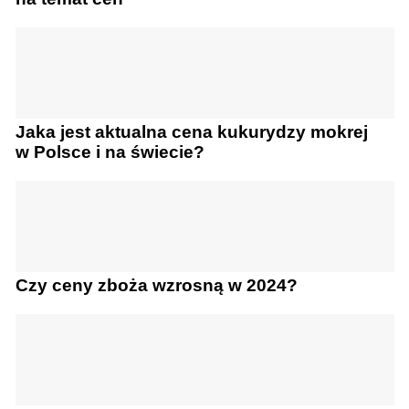
Jaka jest aktualna cena kukurydzy mokrej
w Polsce i na świecie?
Czy ceny zboża wzrosną w 2024?