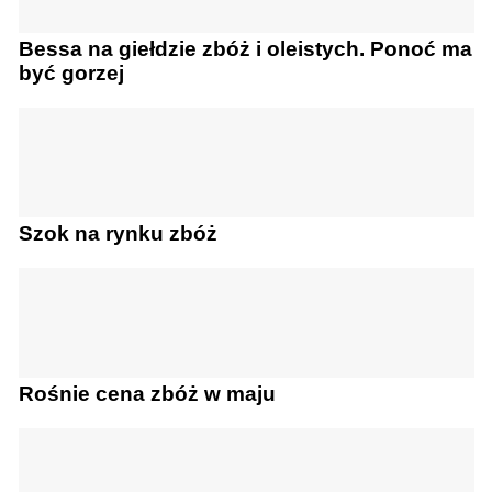
Bessa na giełdzie zbóż i oleistych. Ponoć ma
być gorzej
Szok na rynku zbóż
Rośnie cena zbóż w maju