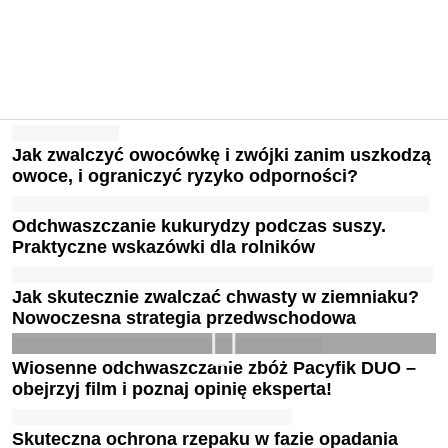
Jak zwalczyć owocówkę i zwójki zanim uszkodzą
owoce, i ograniczyć ryzyko odporności?
Odchwaszczanie kukurydzy podczas suszy.
Praktyczne wskazówki dla rolników
Jak skutecznie zwalczać chwasty w ziemniaku?
Nowoczesna strategia przedwschodowa
Wiosenne odchwaszczanie zbóż Pacyfik DUO –
obejrzyj film i poznaj opinię eksperta!
Skuteczna ochrona rzepaku w fazie opadania