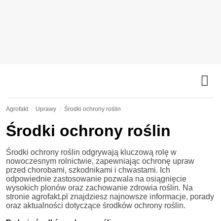
Agrofakt
Uprawy
Środki ochrony roślin
Środki ochrony roślin
Środki ochrony roślin odgrywają kluczową rolę w
nowoczesnym rolnictwie, zapewniając ochronę upraw
przed chorobami, szkodnikami i chwastami. Ich
odpowiednie zastosowanie pozwala na osiągnięcie
wysokich plonów oraz zachowanie zdrowia roślin. Na
stronie agrofakt.pl znajdziesz najnowsze informacje, porady
oraz aktualności dotyczące środków ochrony roślin.