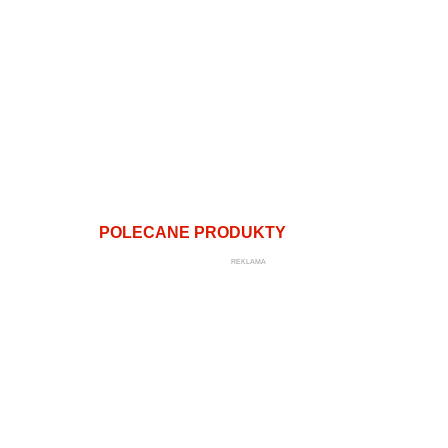
POLECANE PRODUKTY
REKLAMA