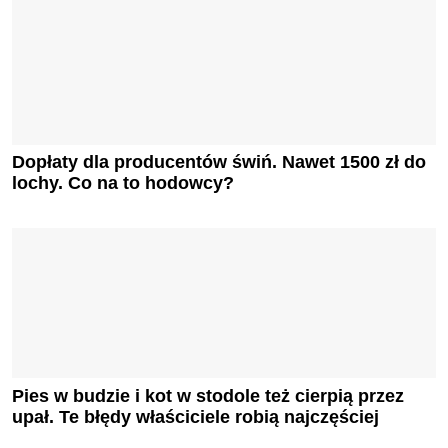
Dopłaty dla producentów świń. Nawet 1500 zł do
lochy. Co na to hodowcy?
Pies w budzie i kot w stodole też cierpią przez
upał. Te błędy właściciele robią najczęściej