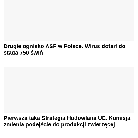
Drugie ognisko ASF w Polsce. Wirus dotarł do
stada 750 świń
Pierwsza taka Strategia Hodowlana UE. Komisja
zmienia podejście do produkcji zwierzęcej