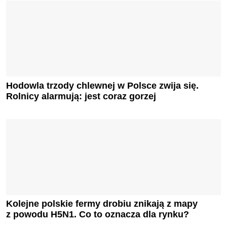
Hodowla trzody chlewnej w Polsce zwija się.
Rolnicy alarmują: jest coraz gorzej
Kolejne polskie fermy drobiu znikają z mapy
z powodu H5N1. Co to oznacza dla rynku?