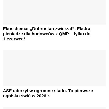
Ekoschemat „Dobrostan zwierząt”. Ekstra
pieniądze dla hodowców z QMP – tylko do
1 czerwca!
ASF uderzył w ogromne stado. To pierwsze
ognisko świń w 2026 r.