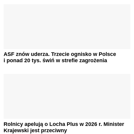
ASF znów uderza. Trzecie ognisko w Polsce
i ponad 20 tys. świń w strefie zagrożenia
Rolnicy apelują o Locha Plus w 2026 r. Minister
Krajewski jest przeciwny