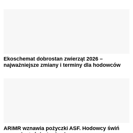
Ekoschemat dobrostan zwierząt 2026 –
najważniejsze zmiany i terminy dla hodowców
ARiMR wznawia pożyczki ASF. Hodowcy świń