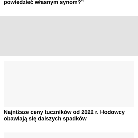
powiedzieć własnym synom?”
Najniższe ceny tuczników od 2022 r. Hodowcy
obawiają się dalszych spadków