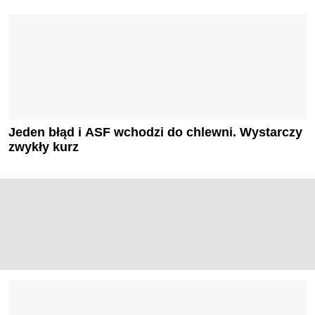
Jeden błąd i ASF wchodzi do chlewni. Wystarczy
zwykły kurz