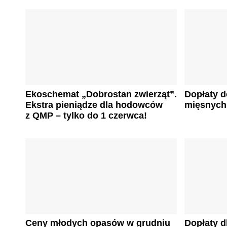
Ekoschemat „Dobrostan zwierząt”.
Dopłaty 
Ekstra pieniądze dla hodowców
mięsnych 
z QMP – tylko do 1 czerwca!
Ceny młodych opasów w grudniu
Dopłaty 