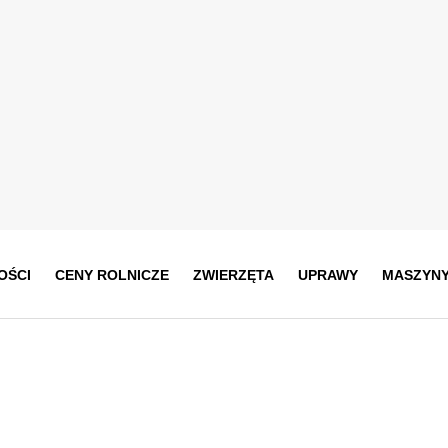
OŚCI
CENY ROLNICZE
ZWIERZĘTA
UPRAWY
MASZYN