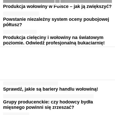
Produkcja wołowiny w Polsce – jak ją zwiększyć?
Powstanie niezależny system oceny poubojowej
półtusz?
Produkcja cielęciny i wołowiny na światowym
poziomie. Odwiedź profesjonalną bukaciarnię!
Sprawdź, jakie są bariery handlu wołowiną!
Grupy producenckie: czy hodowcy bydła
mięsnego powinni się zrzeszać?