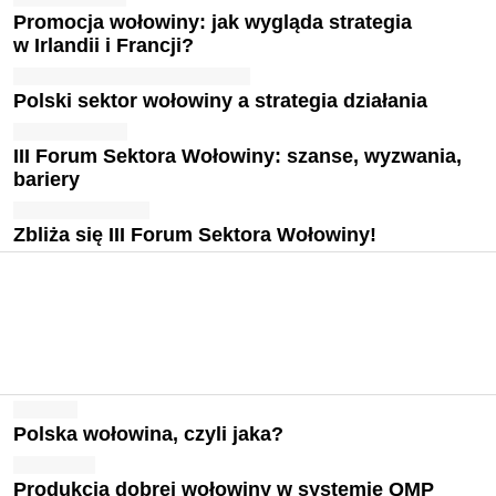
Promocja wołowiny: jak wygląda strategia
w Irlandii i Francji?
Polski sektor wołowiny a strategia działania
III Forum Sektora Wołowiny: szanse, wyzwania,
bariery
Zbliża się III Forum Sektora Wołowiny!
Polska wołowina, czyli jaka?
Produkcja dobrej wołowiny w systemie QMP