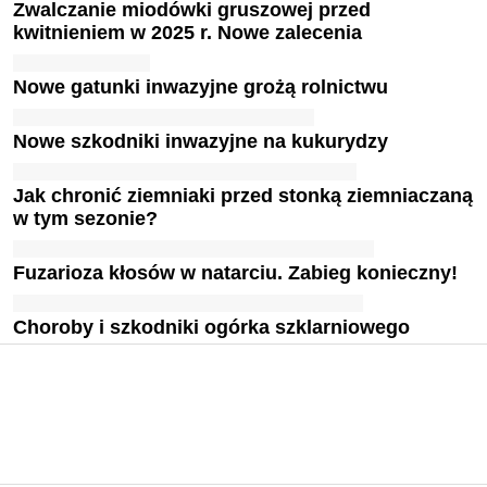
Zwalczanie miodówki gruszowej przed
kwitnieniem w 2025 r. Nowe zalecenia
Nowe gatunki inwazyjne grożą rolnictwu
Nowe szkodniki inwazyjne na kukurydzy
Jak chronić ziemniaki przed stonką ziemniaczaną
w tym sezonie?
Fuzarioza kłosów w natarciu. Zabieg konieczny!
Choroby i szkodniki ogórka szklarniowego