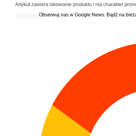
Artykuł zawiera lokowanie produktu i ma charakter prom
Obserwuj nas w Google News. Bądź na bież