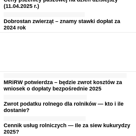
(11.04.2025 r.)
Dobrostan zwierząt – znamy stawki dopłat za
2024 rok
MRiRW potwierdza – będzie zwrot kosztów za
wniosek o dopłaty bezpośrednie 2025
Zwrot podatku rolnego dla rolników — kto i ile
dostanie?
Cennik usług rolniczych — Ile za siew kukurydzy
2025?