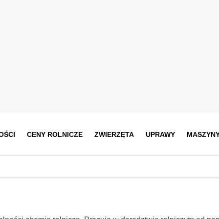
OŚCI
CENY ROLNICZE
ZWIERZĘTA
UPRAWY
MASZYN