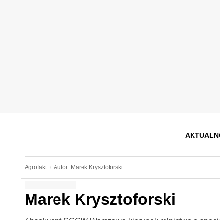
AKTUALN
Agrofakt
Autor: Marek Krysztoforski
Marek Krysztoforski