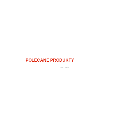
POLECANE PRODUKTY
REKLAMA