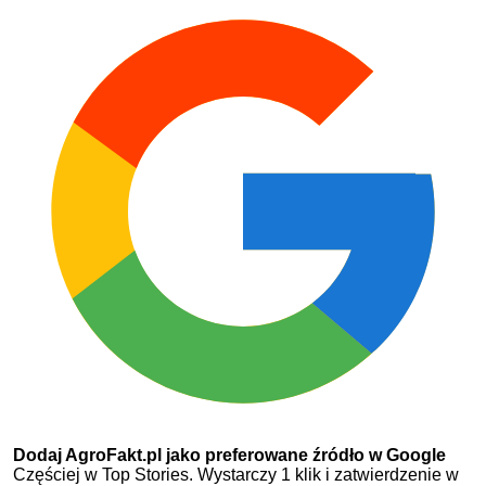
Dodaj AgroFakt.pl jako preferowane źródło w Google
Częściej w Top Stories. Wystarczy 1 klik i zatwierdzenie w