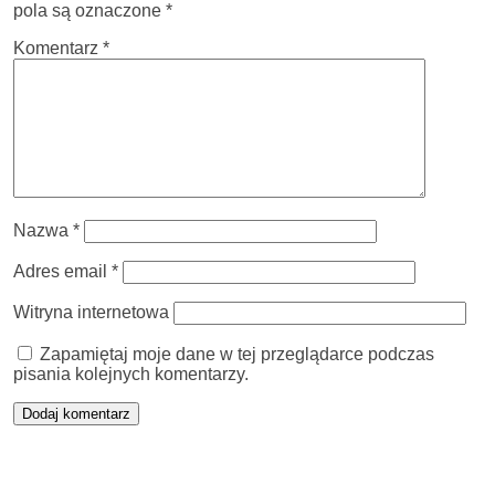
pola są oznaczone
*
Komentarz
*
Nazwa
*
Adres email
*
Witryna internetowa
Zapamiętaj moje dane w tej przeglądarce podczas
pisania kolejnych komentarzy.