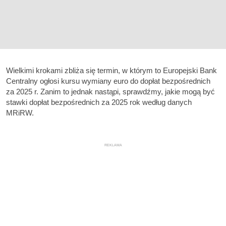
Wielkimi krokami zbliża się termin, w którym to Europejski Bank
Centralny ogłosi kursu wymiany euro do dopłat bezpośrednich
za 2025 r. Zanim to jednak nastąpi, sprawdźmy, jakie mogą być
stawki dopłat bezpośrednich za 2025 rok według danych
MRiRW.
REKLAMA