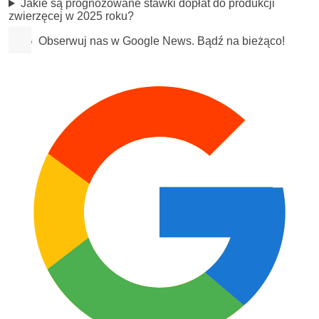
Jakie są prognozowane stawki dopłat do produkcji
zwierzęcej w 2025 roku?
Obserwuj nas w Google News. Bądź na bieżąco!