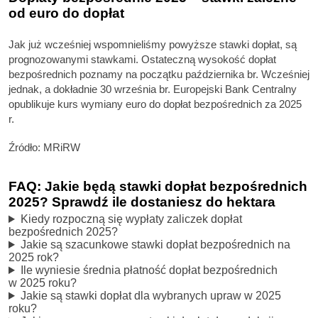
od euro do dopłat
Jak już wcześniej wspomnieliśmy powyższe stawki dopłat, są
prognozowanymi stawkami. Ostateczną wysokość dopłat
bezpośrednich poznamy na początku października br. Wcześniej
jednak, a dokładnie 30 września br. Europejski Bank Centralny
opublikuje kurs wymiany euro do dopłat bezpośrednich za 2025
r.
Źródło: MRiRW
FAQ: Jakie będą stawki dopłat bezpośrednich
2025? Sprawdź ile dostaniesz do hektara
Kiedy rozpoczną się wypłaty zaliczek dopłat
bezpośrednich 2025?
Jakie są szacunkowe stawki dopłat bezpośrednich na
2025 rok?
Ile wyniesie średnia płatność dopłat bezpośrednich
w 2025 roku?
Jakie są stawki dopłat dla wybranych upraw w 2025
roku?