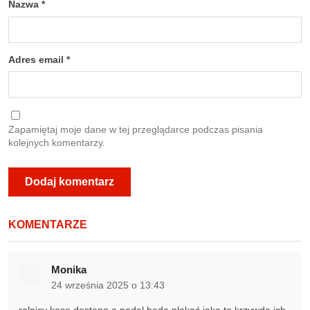
Nazwa
*
Adres email
*
Zapamiętaj moje dane w tej przeglądarce podczas pisania
kolejnych komentarzy.
KOMENTARZE
Monika
24 września 2025 o 13:43