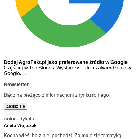
Dodaj AgroFakt.pl jako preferowane źródło w Google
Częściej w Top Stories. Wystarczy 1 klik i zatwierdzenie w
Google.
→
Newsletter
Bądź na bieżąco z informacjami z rynku rolnego
Zapisz się
Autor artykułu:
Arleta Wojtczak
Kocha wieś, bo z niej pochodzi. Zajmuje się tematyką