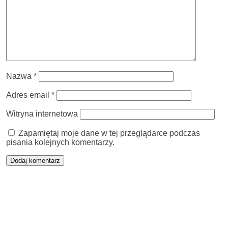
Nazwa
*
Adres email
*
Witryna internetowa
Zapamiętaj moje dane w tej przeglądarce podczas
pisania kolejnych komentarzy.