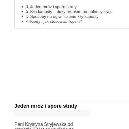
Jeden mróz i spore straty
Kiła kapusty – duży problem na północy kraju
Sposoby na ograniczenie kiły kapusty
Kiedy i jak stosować Topsin?
Jeden mróz i spore straty
Pani Krystyna Stryjewska od