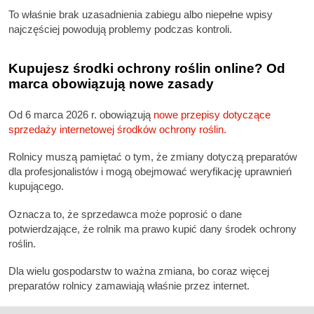
To właśnie brak uzasadnienia zabiegu albo niepełne wpisy
najczęściej powodują problemy podczas kontroli.
Kupujesz środki ochrony roślin online? Od
marca obowiązują nowe zasady
Od 6 marca 2026 r. obowiązują
nowe przepisy dotyczące
sprzedaży internetowej środków ochrony roślin.
Rolnicy muszą pamiętać o tym, że zmiany dotyczą preparatów
dla profesjonalistów i mogą obejmować weryfikację uprawnień
kupującego.
Oznacza to, że sprzedawca może poprosić o dane
potwierdzające, że rolnik ma prawo kupić dany środek ochrony
roślin.
Dla wielu gospodarstw to ważna zmiana, bo coraz więcej
preparatów rolnicy zamawiają właśnie przez internet.