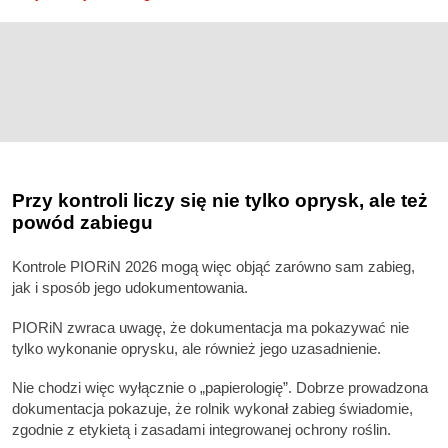
Przy kontroli liczy się nie tylko oprysk, ale też
powód zabiegu
Kontrole PIORiN 2026 mogą więc objąć zarówno sam zabieg,
jak i sposób jego udokumentowania.
PIORiN zwraca uwagę, że dokumentacja ma pokazywać nie
tylko wykonanie oprysku, ale również jego uzasadnienie.
Nie chodzi więc wyłącznie o „papierologię”. Dobrze prowadzona
dokumentacja pokazuje, że rolnik wykonał zabieg świadomie,
zgodnie z etykietą i zasadami integrowanej ochrony roślin.