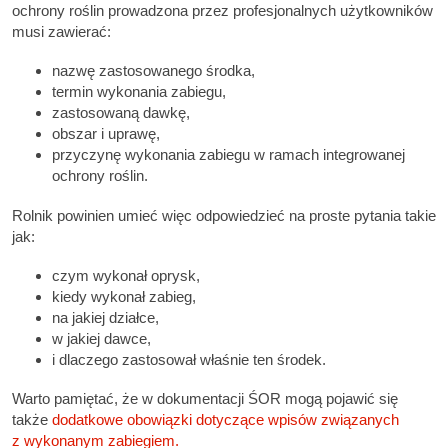
ochrony roślin prowadzona przez profesjonalnych użytkowników
musi zawierać:
nazwę zastosowanego środka,
termin wykonania zabiegu,
zastosowaną dawkę,
obszar i uprawę,
przyczynę wykonania zabiegu w ramach integrowanej
ochrony roślin.
Rolnik powinien umieć więc odpowiedzieć na proste pytania takie
jak:
czym wykonał oprysk,
kiedy wykonał zabieg,
na jakiej działce,
w jakiej dawce,
i dlaczego zastosował właśnie ten środek.
Warto pamiętać, że w dokumentacji ŚOR mogą pojawić się
także
dodatkowe obowiązki dotyczące wpisów związanych
z wykonanym zabiegiem.