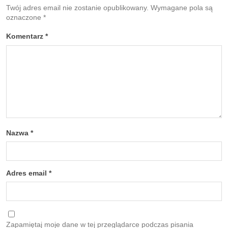
Twój adres email nie zostanie opublikowany.
Wymagane pola są
oznaczone
*
Komentarz
*
Nazwa
*
Adres email
*
Zapamiętaj moje dane w tej przeglądarce podczas pisania