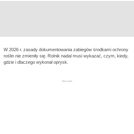
W 2026 r. zasady dokumentowania zabiegów środkami ochrony
roślin nie zmieniły się. Rolnik nadal musi wykazać, czym, kiedy,
gdzie i dlaczego wykonał oprysk.
REKLAMA