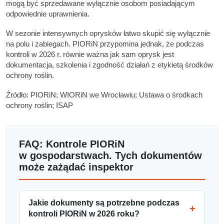
mogą być sprzedawane wyłącznie osobom posiadającym
odpowiednie uprawnienia.
W sezonie intensywnych oprysków łatwo skupić się wyłącznie
na polu i zabiegach. PIORiN przypomina jednak, że podczas
kontroli w 2026 r. równie ważna jak sam oprysk jest
dokumentacja, szkolenia i zgodność działań z etykietą środków
ochrony roślin.
Źródło: PIORiN; WIORiN we Wrocławiu; Ustawa o środkach
ochrony roślin; ISAP
FAQ: Kontrole PIORiN
w gospodarstwach. Tych dokumentów
może zażądać inspektor
Jakie dokumenty są potrzebne podczas
kontroli PIORiN w 2026 roku?