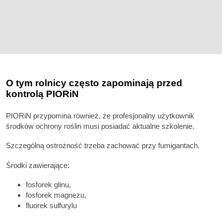
O tym rolnicy często zapominają przed
kontrolą PIORiN
PIORiN przypomina również, że profesjonalny użytkownik
środków ochrony roślin musi posiadać aktualne szkolenie.
Szczególną ostrożność trzeba zachować przy fumigantach.
Środki zawierające:
fosforek glinu,
fosforek magnezu,
fluorek sulfurylu