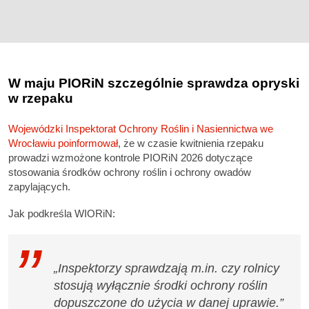
W maju PIORiN szczególnie sprawdza opryski
w rzepaku
Wojewódzki Inspektorat Ochrony Roślin i Nasiennictwa we
Wrocławiu poinformował
, że w czasie kwitnienia rzepaku
prowadzi wzmożone kontrole PIORiN 2026 dotyczące
stosowania środków ochrony roślin i ochrony owadów
zapylających.
Jak podkreśla WIORiN:
„Inspektorzy sprawdzają m.in. czy rolnicy
stosują wyłącznie środki ochrony roślin
dopuszczone do użycia w danej uprawie.”