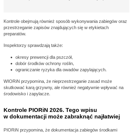
Kontrole obejmują również sposób wykonywania zabiegów oraz
przestrzeganie zapisów znajdujących się w etykietach
preparatów.
Inspektorzy sprawdzają także:
okresy prewencji dla pszczół,
dobór środków ochrony roślin,
ograniczanie ryzyka dla owadów zapylających.
WIORiN przypomina, że nieprzestrzeganie zasad może
skutkować karą grzywny, ale również negatywnie wpływać na
środowisko i zapylacze.
Kontrole PIORiN 2026. Tego wpisu
w dokumentacji może zabraknąć najłatwiej
PIORiN przypomina, że dokumentacja zabiegów środkami