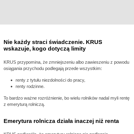
Nie każdy straci świadczenie. KRUS
wskazuje, kogo dotyczą limity
KRUS przypomina, że zmniejszeniu albo zawieszeniu z powodu
osiągania przychodu podlegają przede wszystkim:
renty z tytułu niezdolności do pracy,
renty rodzinne.
To bardzo ważne rozróżnienie, bo wielu rolników nadal myli rentę
z emeryturą rolniczą.
Emerytura rolnicza działa inaczej niż renta