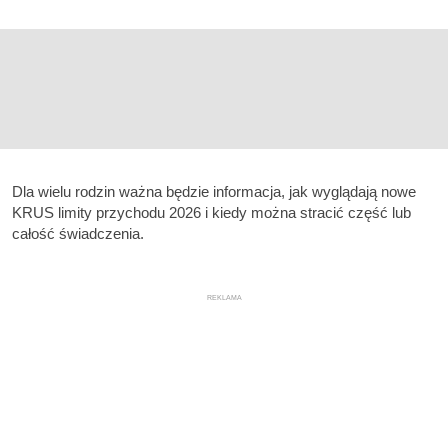
Dla wielu rodzin ważna będzie informacja, jak wyglądają nowe
KRUS limity przychodu 2026 i kiedy można stracić część lub
całość świadczenia.
REKLAMA