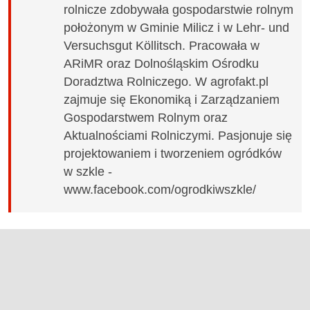
rolnicze zdobywała gospodarstwie rolnym
położonym w Gminie Milicz i w Lehr- und
Versuchsgut Köllitsch. Pracowała w
ARiMR oraz Dolnośląskim Ośrodku
Doradztwa Rolniczego. W agrofakt.pl
zajmuje się Ekonomiką i Zarządzaniem
Gospodarstwem Rolnym oraz
Aktualnościami Rolniczymi. Pasjonuje się
projektowaniem i tworzeniem ogródków
w szkle -
www.facebook.com/ogrodkiwszkle/