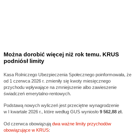
Można dorobić więcej niż rok temu. KRUS
podniósł limity
Kasa Rolniczego Ubezpieczenia Społecznego poinformowała, że
od 1 czerwca 2026 r. zmieniły się kwoty miesięcznego
przychodu wpływające na zmniejszenie albo zawieszenie
świadczeń emerytalno-rentowych.
Podstawą nowych wyliczeń jest przeciętne wynagrodzenie
w I kwartale 2026 r., które według GUS wyniosło
9 562,88 zł.
Od czerwca obowiązują
dwa ważne limity przychodów
obowiązujące w KRUS
: