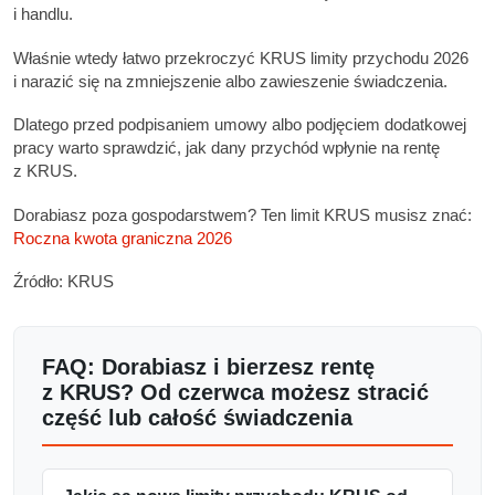
i handlu.
Właśnie wtedy łatwo przekroczyć KRUS limity przychodu 2026
i narazić się na zmniejszenie albo zawieszenie świadczenia.
Dlatego przed podpisaniem umowy albo podjęciem dodatkowej
pracy warto sprawdzić, jak dany przychód wpłynie na rentę
z KRUS.
Dorabiasz poza gospodarstwem? Ten limit KRUS musisz znać:
Roczna kwota graniczna 2026
Źródło: KRUS
FAQ: Dorabiasz i bierzesz rentę
z KRUS? Od czerwca możesz stracić
część lub całość świadczenia