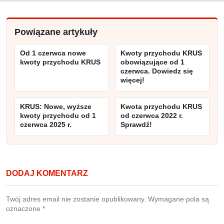
Powiązane artykuły
Od 1 czerwca nowe
Kwoty przychodu KRUS
kwoty przychodu KRUS
obowiązujące od 1
czerwca. Dowiedz się
więcej!
KRUS: Nowe, wyższe
Kwota przychodu KRUS
kwoty przychodu od 1
od czerwca 2022 r.
czerwca 2025 r.
Sprawdź!
DODAJ KOMENTARZ
Twój adres email nie zostanie opublikowany.
Wymagane pola są
oznaczone
*