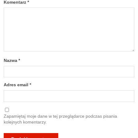
Komentarz
*
Nazwa
*
Adres email
*
Zapamiętaj moje dane w tej przeglądarce podczas pisania
kolejnych komentarzy.