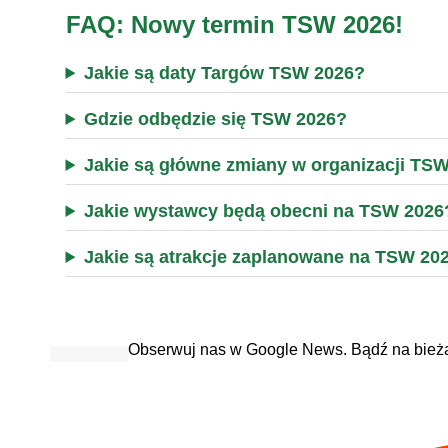
FAQ: Nowy termin TSW 2026!
Jakie są daty Targów TSW 2026?
Gdzie odbędzie się TSW 2026?
Jakie są główne zmiany w organizacji TS
Jakie wystawcy będą obecni na TSW 2026
Jakie są atrakcje zaplanowane na TSW 20
Obserwuj nas w Google News. Bądź na bież