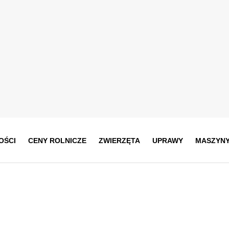
OŚCI
CENY ROLNICZE
ZWIERZĘTA
UPRAWY
MASZYN