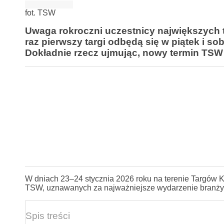
fot. TSW
Uwaga rokroczni uczestnicy największych
raz pierwszy targi odbędą się w piątek i s
Dokładnie rzecz ujmując, nowy termin TSW 
W dniach 23–24 stycznia 2026 roku na terenie Targów 
TSW, uznawanych za najważniejsze wydarzenie branży
Spis treści