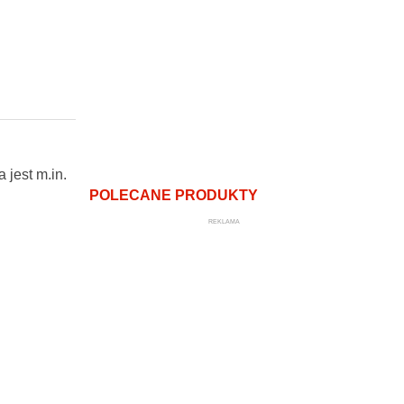
jest m.in.
POLECANE PRODUKTY
REKLAMA