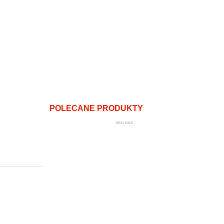
POLECANE PRODUKTY
REKLAMA