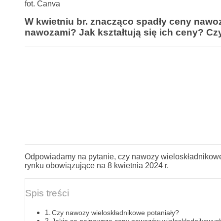
fot. Canva
W kwietniu br. znacząco spadły ceny nawo
nawozami? Jak kształtują się ich ceny? C
Odpowiadamy na pytanie, czy nawozy wieloskładnikowe
rynku obowiązujące na 8 kwietnia 2024 r.
Spis treści
Czy nawozy wieloskładnikowe potaniały?