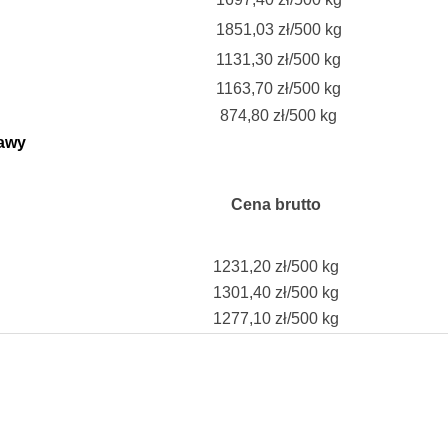
1851,03 zł/500 kg
1131,30 zł/500 kg
1163,70 zł/500 kg
874,80 zł/500 kg
awy
Cena brutto
1231,20 zł/500 kg
1301,40 zł/500 kg
1277,10 zł/500 kg