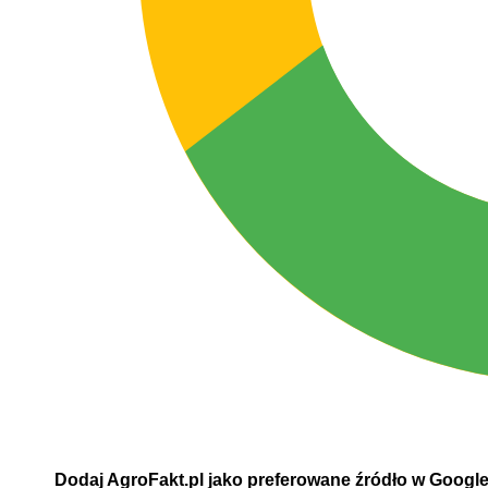
Dodaj AgroFakt.pl jako preferowane źródło w Googl