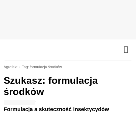
Agrofakt
Tag: formulacja środków
Szukasz: formulacja
środków
Formulacja a skuteczność insektycydów