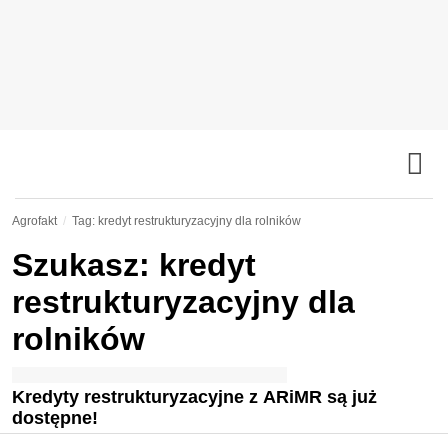
Agrofakt
Tag: kredyt restrukturyzacyjny dla rolników
Szukasz: kredyt
restrukturyzacyjny dla
rolników
Kredyty restrukturyzacyjne z ARiMR są już
dostępne!