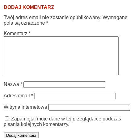
DODAJ KOMENTARZ
Twój adres email nie zostanie opublikowany.
Wymagane
pola są oznaczone
*
Komentarz
*
Nazwa
*
Adres email
*
Witryna internetowa
Zapamiętaj moje dane w tej przeglądarce podczas
pisania kolejnych komentarzy.