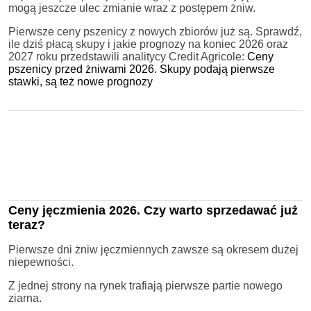
mogą jeszcze ulec zmianie wraz z postępem żniw.
Pierwsze ceny pszenicy z nowych zbiorów już są. Sprawdź,
ile dziś płacą skupy i jakie prognozy na koniec 2026 oraz
2027 roku przedstawili analitycy Credit Agricole:
Ceny
pszenicy przed żniwami 2026. Skupy podają pierwsze
stawki, są też nowe prognozy
Ceny jęczmienia 2026. Czy warto sprzedawać już
teraz?
Pierwsze dni żniw jęczmiennych zawsze są okresem dużej
niepewności.
Z jednej strony na rynek trafiają pierwsze partie nowego
ziarna.