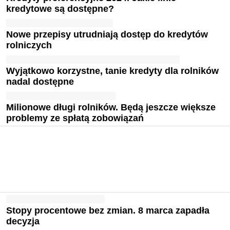
kredytowe są dostępne?
Nowe przepisy utrudniają dostęp do kredytów
rolniczych
Wyjątkowo korzystne, tanie kredyty dla rolników
nadal dostępne
Milionowe długi rolników. Będą jeszcze większe
problemy ze spłatą zobowiązań
Stopy procentowe bez zmian. 8 marca zapadła
decyzja