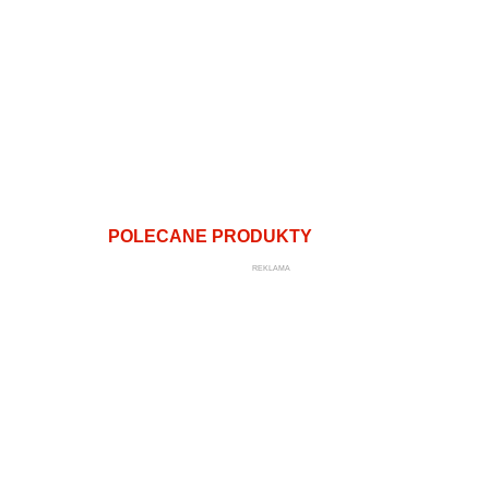
POLECANE PRODUKTY
REKLAMA