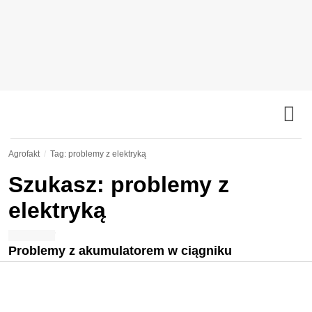
Agrofakt
Tag: problemy z elektryką
Szukasz: problemy z
elektryką
Problemy z akumulatorem w ciągniku