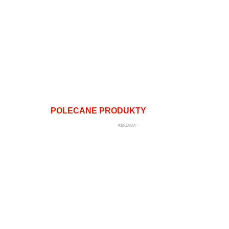
POLECANE PRODUKTY
REKLAMA