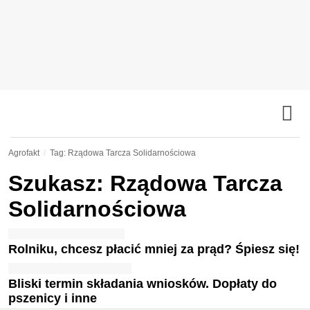
Agrofakt
Tag: Rządowa Tarcza Solidarnościowa
Szukasz: Rządowa Tarcza
Solidarnościowa
Rolniku, chcesz płacić mniej za prąd? Śpiesz się!
Bliski termin składania wniosków. Dopłaty do
pszenicy i inne