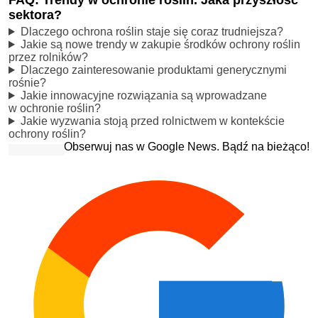
sektora?
Dlaczego ochrona roślin staje się coraz trudniejsza?
Jakie są nowe trendy w zakupie środków ochrony roślin
przez rolników?
Dlaczego zainteresowanie produktami generycznymi
rośnie?
Jakie innowacyjne rozwiązania są wprowadzane
w ochronie roślin?
Jakie wyzwania stoją przed rolnictwem w kontekście
ochrony roślin?
Obserwuj nas w Google News. Bądź na bieżąco!