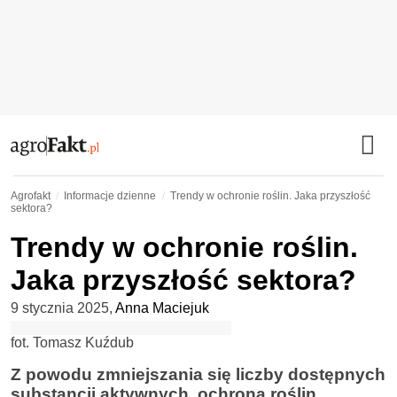
Agrofakt
Informacje dzienne
Trendy w ochronie roślin. Jaka przyszłość
sektora?
Trendy w ochronie roślin.
Jaka przyszłość sektora?
9 stycznia 2025
,
Anna Maciejuk
fot. Tomasz Kuźdub
Z powodu zmniejszania się liczby dostępnych
substancji aktywnych, ochrona roślin