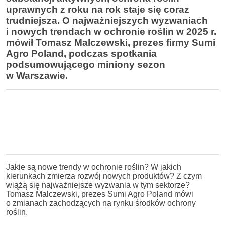
uprawnych z roku na rok staje się coraz
trudniejsza. O najważniejszych wyzwaniach
i nowych trendach w ochronie
roślin
w 2025 r.
mówił Tomasz Malczewski, prezes firmy Sumi
Agro Poland, podczas spotkania
podsumowującego miniony sezon
w Warszawie.
Jakie są nowe trendy w ochronie roślin? W jakich
kierunkach zmierza rozwój nowych produktów? Z czym
wiążą się najważniejsze wyzwania w tym sektorze?
Tomasz Malczewski, prezes Sumi Agro Poland mówi
o zmianach zachodzących na rynku środków ochrony
roślin.