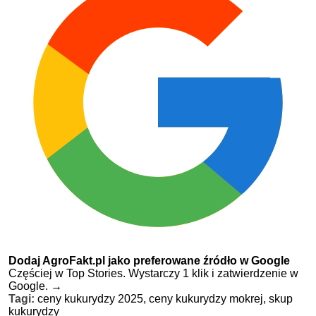
Dodaj AgroFakt.pl jako preferowane źródło w Google
Częściej w Top Stories. Wystarczy 1 klik i zatwierdzenie w
Google.
→
Tagi:
ceny kukurydzy 2025,
ceny kukurydzy mokrej,
skup
kukurydzy