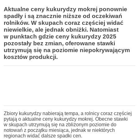
Aktualne ceny kukurydzy mokrej ponownie
spadły i są znacznie niższe od oczekiwań
rolników. W skupach coraz częściej widać
niewielkie, ale jednak obniżki. Natomiast
w punktach gdzie ceny kukurydzy 2025
pozostały bez zmian, oferowane stawki
utrzymują się na poziomie niepokrywającym
kosztów produkcji.
Zbiory kukurydzy nabierają tempa, a rolnicy coraz częściej
pytają o aktualne ceny kukurydzy mokrej. Obecne stawki
w skupach utrzymują się na zbliżonym poziomie do
notowań z początku miesiąca, jednak w niektórych
regionach widać dalsze spadki cen.