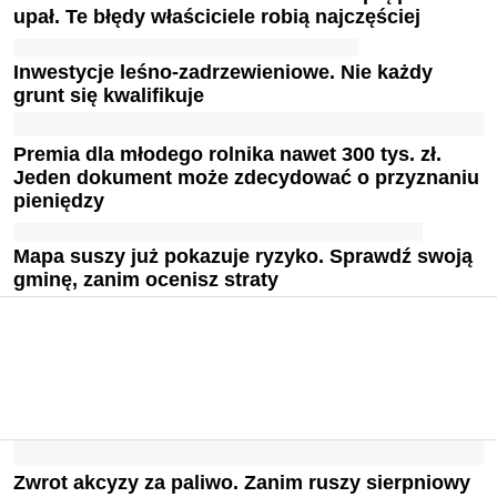
upał. Te błędy właściciele robią najczęściej
Inwestycje leśno-zadrzewieniowe. Nie każdy
grunt się kwalifikuje
Premia dla młodego rolnika nawet 300 tys. zł.
Jeden dokument może zdecydować o przyznaniu
pieniędzy
Mapa suszy już pokazuje ryzyko. Sprawdź swoją
gminę, zanim ocenisz straty
Zwrot akcyzy za paliwo. Zanim ruszy sierpniowy