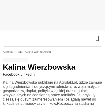
Agrofakt
Autor: Kalina Wierzbowska
Kalina Wierzbowska
Facebook
LinkedIn
Kalina Wierzbowska publikuje na Agrofakt.pl, gdzie zajmuje
się zagadnieniami dotyczącymi rolnictwa, rozwoju małych
gospodarstw, dopłat, polityki wiejskiej oraz regulacji
wpływających na codzienną pracę rolników. Jej artykuły
cieszą się dużym zainteresowaniem i osiągają nawet po
kilkadziesiąt tysięcy czytelników.Rozpoczyna studia na