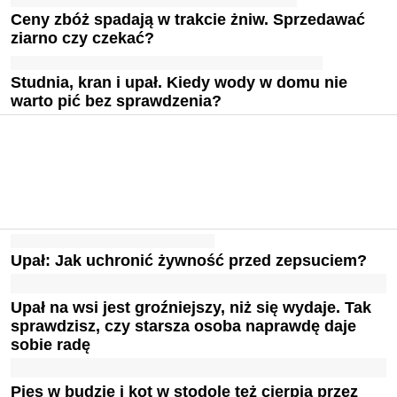
Ceny zbóż spadają w trakcie żniw. Sprzedawać
ziarno czy czekać?
Studnia, kran i upał. Kiedy wody w domu nie
warto pić bez sprawdzenia?
Upał: Jak uchronić żywność przed zepsuciem?
Upał na wsi jest groźniejszy, niż się wydaje. Tak
sprawdzisz, czy starsza osoba naprawdę daje
sobie radę
Pies w budzie i kot w stodole też cierpią przez