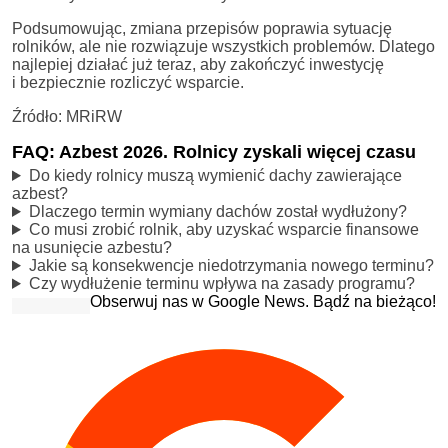
Podsumowując, zmiana przepisów poprawia sytuację
rolników, ale nie rozwiązuje wszystkich problemów. Dlatego
najlepiej działać już teraz, aby zakończyć inwestycję
i bezpiecznie rozliczyć wsparcie.
Źródło: MRiRW
FAQ: Azbest 2026. Rolnicy zyskali więcej czasu
Do kiedy rolnicy muszą wymienić dachy zawierające
azbest?
Dlaczego termin wymiany dachów został wydłużony?
Co musi zrobić rolnik, aby uzyskać wsparcie finansowe
na usunięcie azbestu?
Jakie są konsekwencje niedotrzymania nowego terminu?
Czy wydłużenie terminu wpływa na zasady programu?
Obserwuj nas w Google News. Bądź na bieżąco!