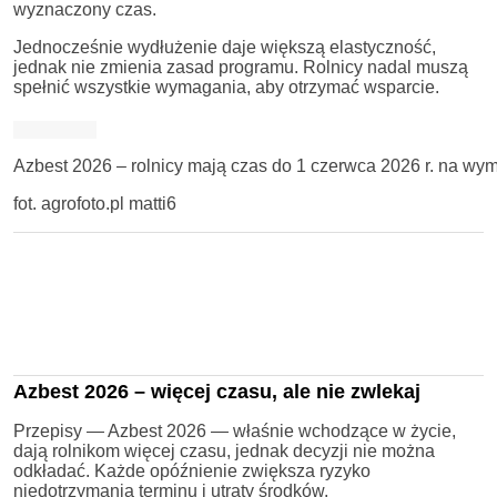
wyznaczony czas.
Jednocześnie wydłużenie daje większą elastyczność,
jednak nie zmienia zasad programu. Rolnicy nadal muszą
spełnić wszystkie wymagania, aby otrzymać wsparcie.
Azbest 2026 – rolnicy mają czas do 1 czerwca 2026 r. na wym
fot. agrofoto.pl matti6
Azbest 2026 – więcej czasu, ale nie zwlekaj
Przepisy — Azbest 2026 — właśnie wchodzące w życie,
dają rolnikom więcej czasu, jednak decyzji nie można
odkładać. Każde opóźnienie zwiększa ryzyko
niedotrzymania terminu i utraty środków.