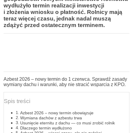
wydłużyło termin realizacji inwestycji
i złożenia wniosku o płatność. Rolnicy mają
teraz więcej czasu, jednak nadal muszą
zdążyć przed ostatecznym terminem.
Azbest 2026 – nowy termin do 1 czerwca. Sprawdź zasady
wymiany dachu i warunki, aby nie stracić wsparcia z KPO.
Spis treści
Azbest 2026 – nowy termin obowiązuje
Wymiana dachów z azbestu trwa
Usunięcie eternitu z dachu — co musi zrobić rolnik
Dlaczego termin wydłużono