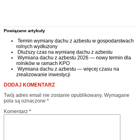
Powiązane artykuły
Termin wymiany dachu z azbestu w gospodarstwach
rolnych wydłużony
Dłuższy czas na wymianę dachu z azbestu
Wymiana dachu z azbestu 2026 — nowy termin dla
rolników w ramach KPO
Wymiana dachu z azbestu — więcej czasu na
zrealizowanie inwestycji
DODAJ KOMENTARZ
Twój adres email nie zostanie opublikowany.
Wymagane
pola są oznaczone
*
Komentarz
*