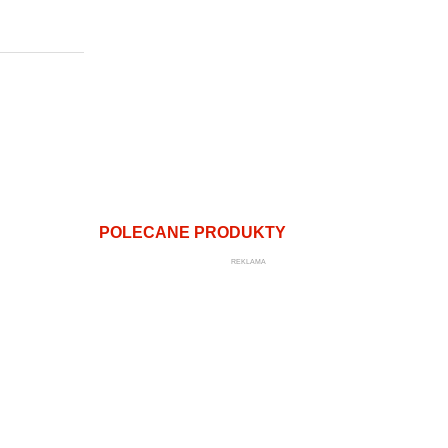
POLECANE PRODUKTY
REKLAMA