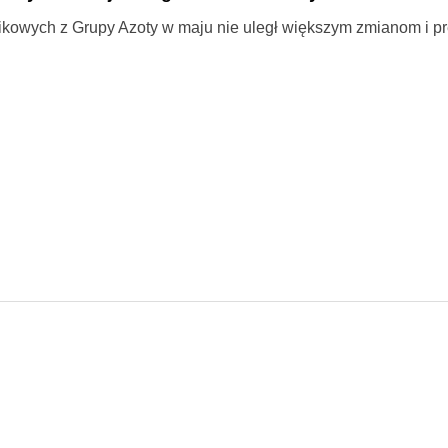
owych z Grupy Azoty w maju nie uległ większym zmianom i pr